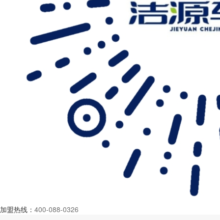
加盟热线：
400-088-0326