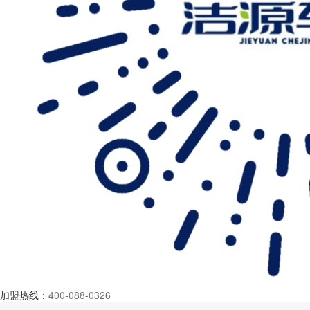
加盟热线：
400-088-0326