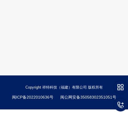
Copyright 祥特科技（福建）有限公司 版权所有
闽ICP备2022010636号
闽公网安备35058302351051号