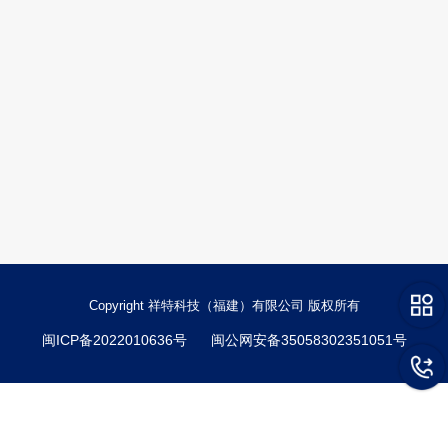
Copyright 祥特科技（福建）有限公司 版权所有
闽ICP备2022010636号
闽公网安备35058302351051号